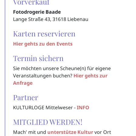
Vorverkauf
Fotodrogerie Baade
Lange Straße 43, 31618 Liebenau
Karten reservieren
Hier gehts zu den Events
Termin sichern
Sie möchten unsere Scheune(n) für eigene
Veranstaltungen buchen?
Hier gehts zur
Anfrage
Partner
KULTURLOGE Mittelweser -
INFO
MITGLIED WERDEN!
Mach' mit und
unterstütze Kultur
vor Ort