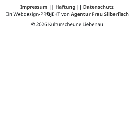
Impressum
||
Haftung
||
Datenschutz
Ein Webdesign-PR
JEKT von
Agentur Frau Silberfisch
© 2026 Kulturscheune Liebenau