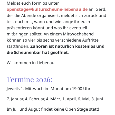
Meldet euch formlos unter
openstage@kulturscheune-liebenau.de
an. Gerd,
der die Abende organisiert, meldet sich zurück und
teilt euch mit, wann und wie lange ihr euch
präsentieren könnt und was ihr eventuell
mitbringen solltet. An einem Mittwochabend
können so vier bis sechs verschiedene Auftritte
stattfinden.
Zuhören ist natürlich kostenlos und
die Scheunenbar hat geöffnet
.
Willkommen in Liebenau!
Termine 2026:
Jeweils 1. Mittwoch im Monat um 19:00 Uhr
7. Januar, 4. Februar, 4. März, 1. April, 6. Mai, 3. Juni
Im Juli und Augut findet keine Open Stage statt!