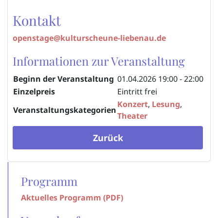
Kontakt
openstage@kulturscheune-liebenau.de
Informationen zur Veranstaltung
Beginn der Veranstaltung
01.04.2026
19:00 - 22:00
Einzelpreis
Eintritt frei
Konzert
,
Lesung
,
Veranstaltungskategorien
Theater
Zurück
Programm
Aktuelles Programm (PDF)