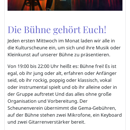
Die Bühne gehört Euch!
Jeden ersten Mittwoch im Monat laden wir alle in
die Kulturscheune ein, um sich und ihre Musik oder
Kleinkunst auf unserer Bühne zu präsentieren.
Von 19:00 bis 22:00 Uhr heißt es: Bühne frei! Es ist
egal, ob ihr jung oder alt, erfahren oder Anfänger
seid, ob ihr rockig, poppig oder klassisch, vokal
oder instrumental spielt und ob ihr alleine oder in
der Gruppe auftretet Und das alles ohne große
Organisation und Vorbereitung. Der
Scheunenverein übernimmt die Gema-Gebühren,
auf der Bühne stehen zwei Mikrofone, ein Keyboard
und zwei Gitarrenverstärker bereit.