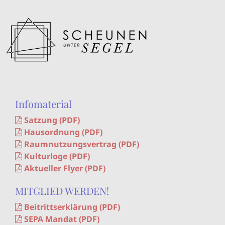
Infomaterial
Satzung (PDF)
Hausordnung (PDF)
Raumnutzungsvertrag (PDF)
Kulturloge (PDF)
Aktueller Flyer (PDF)
MITGLIED WERDEN!
Beitrittserklärung (PDF)
SEPA Mandat (PDF)