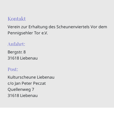
Kontakt
Verein zur Erhaltung des Scheunenviertels Vor dem
Pennigsehler Tor e.V.
Anfahrt:
Bergstr. 8
31618 Liebenau
Post:
Kulturscheune Liebenau
c/o Jan Peter Peczat
Quellenweg 7
31618 Liebenau